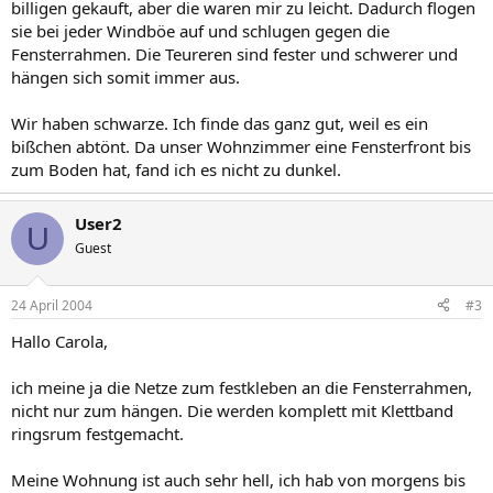
billigen gekauft, aber die waren mir zu leicht. Dadurch flogen
sie bei jeder Windböe auf und schlugen gegen die
Fensterrahmen. Die Teureren sind fester und schwerer und
hängen sich somit immer aus.
Wir haben schwarze. Ich finde das ganz gut, weil es ein
bißchen abtönt. Da unser Wohnzimmer eine Fensterfront bis
zum Boden hat, fand ich es nicht zu dunkel.
User2
U
Guest
24 April 2004
#3
Hallo Carola,
ich meine ja die Netze zum festkleben an die Fensterrahmen,
nicht nur zum hängen. Die werden komplett mit Klettband
ringsrum festgemacht.
Meine Wohnung ist auch sehr hell, ich hab von morgens bis