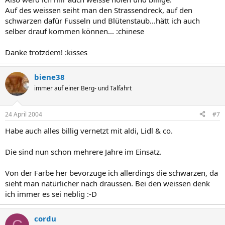
Auf des weissen seiht man den Strassendreck, auf den
schwarzen dafür Fusseln und Blütenstaub...hätt ich auch
selber drauf kommen können... :chinese
Danke trotzdem! :kisses
biene38
immer auf einer Berg- und Talfahrt
24 April 2004
#7
Habe auch alles billig vernetzt mit aldi, Lidl & co.
Die sind nun schon mehrere Jahre im Einsatz.
Von der Farbe her bevorzuge ich allerdings die schwarzen, da
sieht man natürlicher nach draussen. Bei den weissen denk
ich immer es sei neblig :-D
cordu