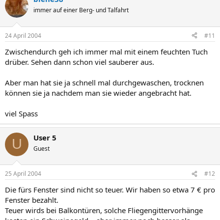
immer auf einer Berg- und Talfahrt
24 April 2004
#11
Zwischendurch geh ich immer mal mit einem feuchten Tuch
drüber. Sehen dann schon viel sauberer aus.
Aber man hat sie ja schnell mal durchgewaschen, trocknen
können sie ja nachdem man sie wieder angebracht hat.
viel Spass
User 5
U
Guest
25 April 2004
#12
Die fürs Fenster sind nicht so teuer. Wir haben so etwa 7 € pro
Fenster bezahlt.
Teuer wirds bei Balkontüren, solche Fliegengittervorhänge