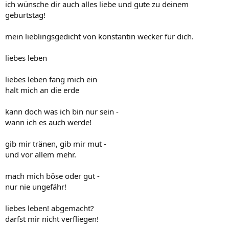
ich wünsche dir auch alles liebe und gute zu deinem
geburtstag!
mein lieblingsgedicht von konstantin wecker für dich.
liebes leben
liebes leben fang mich ein
halt mich an die erde
kann doch was ich bin nur sein -
wann ich es auch werde!
gib mir tränen, gib mir mut -
und vor allem mehr.
mach mich böse oder gut -
nur nie ungefähr!
liebes leben! abgemacht?
darfst mir nicht verfliegen!