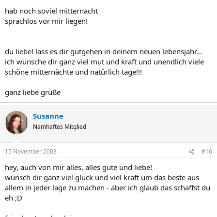
hab noch soviel mitternacht
sprachlos vor mir liegen!
du liebe! lass es dir gutgehen in deinem neuen lebensjahr...
ich wünsche dir ganz viel mut und kraft und unendlich viele
schöne mitternächte und natürlich tage!!!
ganz liebe grüße
Susanne
Namhaftes Mitglied
15 November 2003
#16
hey, auch von mir alles, alles gute und liebe!
wünsch dir ganz viel glück und viel kraft um das beste aus
allem in jeder lage zu machen - aber ich glaub das schaffst du
eh ;D