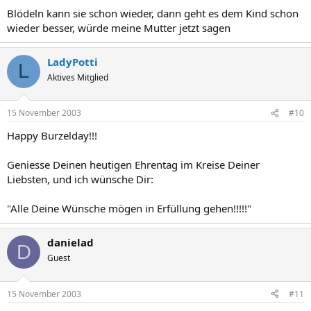
Blödeln kann sie schon wieder, dann geht es dem Kind schon
wieder besser, würde meine Mutter jetzt sagen
LadyPotti
L
Aktives Mitglied
15 November 2003
#10
Happy Burzelday!!!
Geniesse Deinen heutigen Ehrentag im Kreise Deiner
Liebsten, und ich wünsche Dir:
"Alle Deine Wünsche mögen in Erfüllung gehen!!!!!"
danielad
D
Guest
15 November 2003
#11