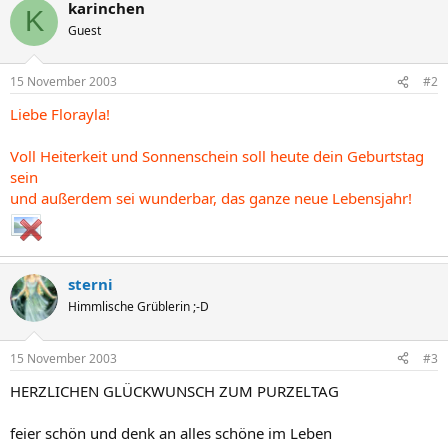
karinchen
K
Guest
15 November 2003
#2
Liebe Florayla!
Voll Heiterkeit und Sonnenschein soll heute dein Geburtstag
sein
und außerdem sei wunderbar, das ganze neue Lebensjahr!
sterni
Himmlische Grüblerin ;-D
15 November 2003
#3
HERZLICHEN GLÜCKWUNSCH ZUM PURZELTAG
feier schön und denk an alles schöne im Leben