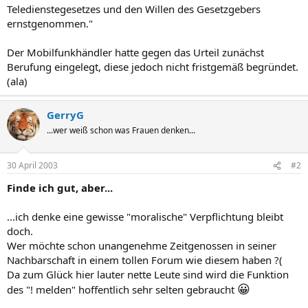
Teledienstegesetzes und den Willen des Gesetzgebers
ernstgenommen."
Der Mobilfunkhändler hatte gegen das Urteil zunächst
Berufung eingelegt, diese jedoch nicht fristgemäß begründet.
(ala)
GerryG
...wer weiß schon was Frauen denken...
30 April 2003
#2
Finde ich gut, aber...
...ich denke eine gewisse "moralische" Verpflichtung bleibt
doch.
Wer möchte schon unangenehme Zeitgenossen in seiner
Nachbarschaft in einem tollen Forum wie diesem haben ?(
Da zum Glück hier lauter nette Leute sind wird die Funktion
😀
des "! melden" hoffentlich sehr selten gebraucht