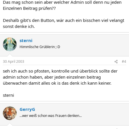
Das mag schon sein aber welcher Admin soll denn nu jeden
Einzelnen Beitrag prüfen??
Deshalb gibt's den Button, wär auch ein bisschen viel velangt
sonst denke ich.
sterni
Himmlische Grüblerin ;-D
30 April 2003
#4
seh ich auch so pfosten, kontrolle und überblick sollte der
admin schon haben, aber jeden einzelnen beitrag
überwachen damit alles ok is das denk ich kann keiner.
sterni
GerryG
...wer weiß schon was Frauen denken...