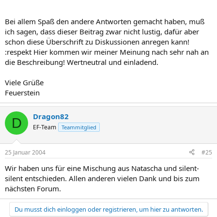
Bei allem Spaß den andere Antworten gemacht haben, muß
ich sagen, dass dieser Beitrag zwar nicht lustig, dafür aber
schon diese Überschrift zu Diskussionen anregen kann!
:respekt Hier kommen wir meiner Meinung nach sehr nah an
die Beschreibung! Wertneutral und einladend.
Viele Grüße
Feuerstein
Dragon82
D
EF-Team
Teammitglied
25 Januar 2004
#25
Wir haben uns für eine Mischung aus Natascha und silent-
silent entschieden. Allen anderen vielen Dank und bis zum
nächsten Forum.
Du musst dich einloggen oder registrieren, um hier zu antworten.