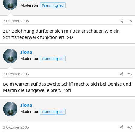
Moderator
Teammitglied
3 Oktober 2005
#5
Zur Belohnung durfte er sich mit Bea anschauen wie ein
Schiffsheberwerk funktioniert. :-D
Ilona
Moderator
Teammitglied
3 Oktober 2005
#6
Beim warten auf das zweite Schiff machte sich bei Denise und
Martin die Langeweile breit. :rofl
Ilona
Moderator
Teammitglied
3 Oktober 2005
#7