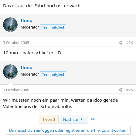
Das ist auf der Fahrt noch ist er wach.
Ilona
Moderator
Teammitglied
3 Oktober 2005
#24
10 min. später schlief er. :-D
Ilona
Moderator
Teammitglied
3 Oktober 2005
#25
Wir mussten noch ein paar min. warten da Rico gerade
Valentine aus der Schule abholte.
Letzte
1 von 3
Nächste
Du musst dich einloggen oder registrieren, um hier zu antworten.