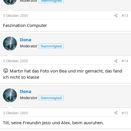
Moderator
Teammitglied
3 Oktober 2005
#13
Faszination Computer
Ilona
Moderator
Teammitglied
3 Oktober 2005
#14
😛
Martin hat das Foto von Bea und mir gemacht, das fand
ich nicht so klasse
Ilona
Moderator
Teammitglied
3 Oktober 2005
#15
Till, seine Freundin Jessi und Alex, beim ausruhen.