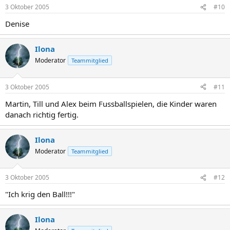
3 Oktober 2005
#10
Denise
Ilona
Moderator
Teammitglied
3 Oktober 2005
#11
Martin, Till und Alex beim Fussballspielen, die Kinder waren
danach richtig fertig.
Ilona
Moderator
Teammitglied
3 Oktober 2005
#12
"Ich krig den Ball!!!"
Ilona