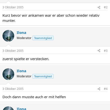
3 Oktober 2005
#2
Kurz bevor wir ankamen war er aber schon wieder relativ
munter.
Ilona
Moderator
Teammitglied
3 Oktober 2005
#3
zuerst spielte er verstecken.
Ilona
Moderator
Teammitglied
3 Oktober 2005
#4
Doch dann musste auch er mit helfen
Ilona