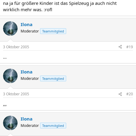
na ja für größere Kinder ist das Spielzeug ja auch nicht
wirklich mehr was. :rofl
Ilona
Moderator
Teammitglied
3 Oktober 2005
#19
...
Ilona
Moderator
Teammitglied
3 Oktober 2005
#20
,,,
Ilona
Moderator
Teammitglied