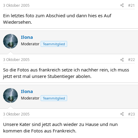
3 Oktober 2005
#21
Ein letztes foto zum Abschied und dann hies es Auf
Wiedersehen.
Ilona
Moderator
Teammitglied
3 Oktober 2005
#22
So die Fotos aus frankreich setze ich nachher rein, ich muss
jetzt erst mal unsere Stubentieger abolen.
Ilona
Moderator
Teammitglied
3 Oktober 2005
#23
Unsere Kater sind jetzt auch wieder zu Hause und nun
kommen die Fotos aus Frankreich.