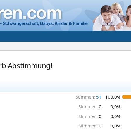
rb Abstimmung!
Stimmen:
51
100,0%
Stimmen:
0
0,0%
Stimmen:
0
0,0%
Stimmen:
0
0,0%