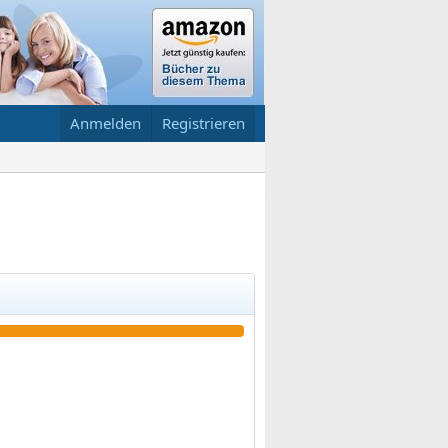
Anmelden
Registrieren