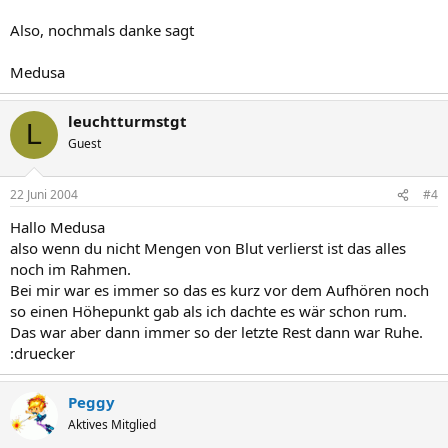
Also, nochmals danke sagt
Medusa
leuchtturmstgt
L
Guest
22 Juni 2004
#4
Hallo Medusa
also wenn du nicht Mengen von Blut verlierst ist das alles
noch im Rahmen.
Bei mir war es immer so das es kurz vor dem Aufhören noch
so einen Höhepunkt gab als ich dachte es wär schon rum.
Das war aber dann immer so der letzte Rest dann war Ruhe.
:druecker
Peggy
Aktives Mitglied