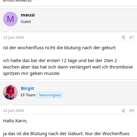
meusi
M
Guest
23 Juni 2004
#7
ist der wochenfluss nciht die blutung nach der geburt
ich hatte das bei der ersten 12 tage und bei der 2ten 2
wochen aber das hat sich dann verlängert weil ich thrombose
spritzen mir geben musste
Birgit
EF-Team
Teammitglied
24 Juni 2004
#8
Hallo Karin,
ja das ist die Blutung nach der Geburt. Nur der Wochenfluss