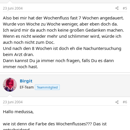
23 Juni 2004
#5
Also bei mir hat der Wochenfluss fast 7 Wochen angedauert.
Wurde von Woche zu Woche weniger, aber eben doch da.
Ich würd mir da auch noch keine großen Gedanken machen.
Wenn es nicht wieder mehr und schlimmer wird, würde ich
auch noch nicht zum Doc.
Und nach den 8 Wochen ist doch eh die Nachuntersuchung
beim Arzt dran.
Dann kannst Du ja immer noch fragen, falls Du es dann
immer noch hast.
Birgit
EF-Team
Teammitglied
23 Juni 2004
#6
Hallo medussa,
wie ist denn die Farbe des Wochenflusses??? Das ist
entscheidend.