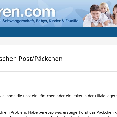
tschen Post/Päckchen
ie lange die Post ein Päckchen oder ein Paket in der Filiale lag
h ein Problem. Habe bei ebay was ersteigert und das Päckchen 