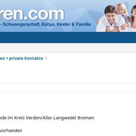
en + private Kontakte
nde im Kreis Verden/Aller Langwedel Bremen
 vorhanden