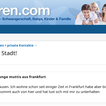
en + private Kontakte
 Stadt!
unge muttis aus frankfurt
ausen. Ich wohne schon seit einiger Zeit in Frankfurt habe aber b
ommt auch von hier und hat lust sich mit mir zu unterhalten