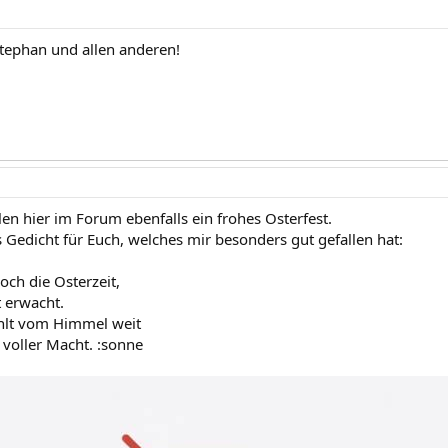
tephan und allen anderen!
en hier im Forum ebenfalls ein frohes Osterfest.
s Gedicht für Euch, welches mir besonders gut gefallen hat:
och die Osterzeit,
t erwacht.
hlt vom Himmel weit
voller Macht. :sonne