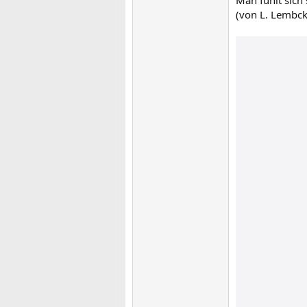
(von L. Lembck