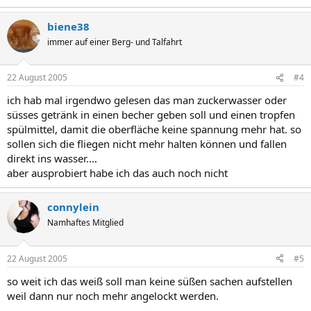
biene38
immer auf einer Berg- und Talfahrt
22 August 2005
#4
ich hab mal irgendwo gelesen das man zuckerwasser oder
süsses getränk in einen becher geben soll und einen tropfen
spülmittel, damit die oberfläche keine spannung mehr hat. so
sollen sich die fliegen nicht mehr halten können und fallen
direkt ins wasser....
aber ausprobiert habe ich das auch noch nicht
connylein
Namhaftes Mitglied
22 August 2005
#5
so weit ich das weiß soll man keine süßen sachen aufstellen
weil dann nur noch mehr angelockt werden.