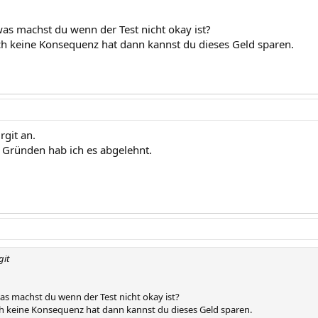
 was machst du wenn der Test nicht okay ist?
ch keine Konsequenz hat dann kannst du dieses Geld sparen.
rgit an.
Gründen hab ich es abgelehnt.
git
 was machst du wenn der Test nicht okay ist?
ch keine Konsequenz hat dann kannst du dieses Geld sparen.