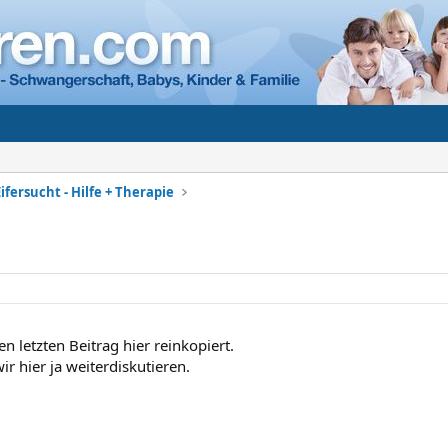
ifersucht - Hilfe + Therapie
 letzten Beitrag hier reinkopiert.
r hier ja weiterdiskutieren.