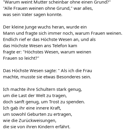
"Warum weint Mutter scheinbar ohne einen Grund?"
"Alle Frauen weinen ohne Grund," war alles,
was sein Vater sagen konnte.
Der kleine Junge wuchs heran, wurde ein
Mann und fragte sich immer noch, warum Frauen weinen.
Endlich rief er das Höchste Wesen an, und als
das Höchste Wesen ans Telefon kam
fragte er: "Höchstes Wesen, warum weinen
Frauen so leicht?"
Das Höchste Wesen sagte: " Als ich die Frau
machte, musste sie etwas Besonderes sein.
Ich machte ihre Schultern stark genug,
um die Last der Welt zu tragen,
doch sanft genug, um Trost zu spenden.
Ich gab ihr eine innere Kraft,
um sowohl Geburten zu ertragen,
wie die Zurückweisungen,
die sie von ihren Kindern erfährt.