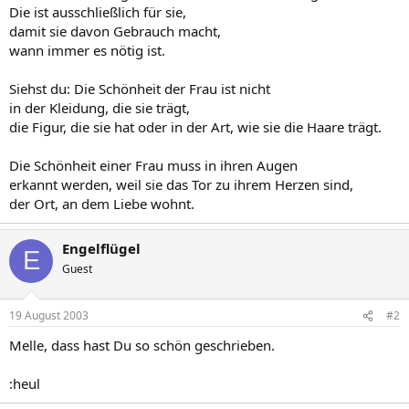
Die ist ausschließlich für sie,
damit sie davon Gebrauch macht,
wann immer es nötig ist.
Siehst du: Die Schönheit der Frau ist nicht
in der Kleidung, die sie trägt,
die Figur, die sie hat oder in der Art, wie sie die Haare trägt.
Die Schönheit einer Frau muss in ihren Augen
erkannt werden, weil sie das Tor zu ihrem Herzen sind,
der Ort, an dem Liebe wohnt.
Engelflügel
E
Guest
19 August 2003
#2
Melle, dass hast Du so schön geschrieben.
:heul