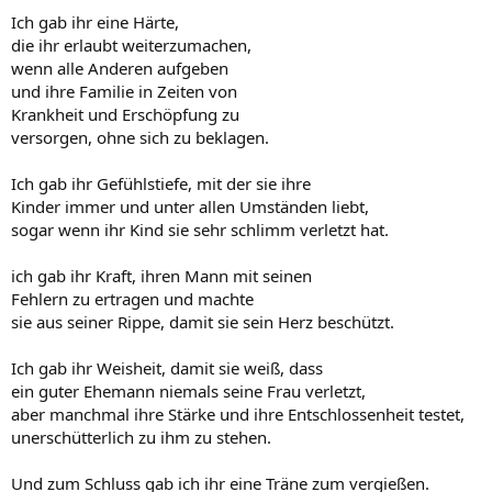
Ich gab ihr eine Härte,
die ihr erlaubt weiterzumachen,
wenn alle Anderen aufgeben
und ihre Familie in Zeiten von
Krankheit und Erschöpfung zu
versorgen, ohne sich zu beklagen.
Ich gab ihr Gefühlstiefe, mit der sie ihre
Kinder immer und unter allen Umständen liebt,
sogar wenn ihr Kind sie sehr schlimm verletzt hat.
ich gab ihr Kraft, ihren Mann mit seinen
Fehlern zu ertragen und machte
sie aus seiner Rippe, damit sie sein Herz beschützt.
Ich gab ihr Weisheit, damit sie weiß, dass
ein guter Ehemann niemals seine Frau verletzt,
aber manchmal ihre Stärke und ihre Entschlossenheit testet,
unerschütterlich zu ihm zu stehen.
Und zum Schluss gab ich ihr eine Träne zum vergießen.