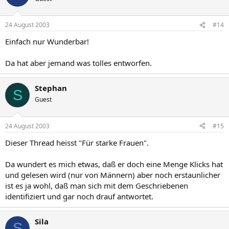
24 August 2003
#14
Einfach nur Wunderbar!
Da hat aber jemand was tolles entworfen.
Stephan
S
Guest
24 August 2003
#15
Dieser Thread heisst "Für starke Frauen".
Da wundert es mich etwas, daß er doch eine Menge Klicks hat
und gelesen wird (nur von Männern) aber noch erstaunlicher
ist es ja wohl, daß man sich mit dem Geschriebenen
identifiziert und gar noch drauf antwortet.
Sila
S