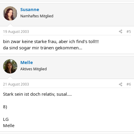
Susanne
Namhaftes Mitglied
19 August 2003
#5
bin zwar keine starke frau, aber ich find's toll!!!
da sind sogar mir tränen gekommen...
Melle
Aktives Mitglied
21 August 2003
#6
Stark sein ist doch relativ, susal....
8)
LG
Melle