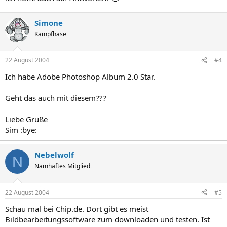
Simone
Kampfhase
22 August 2004
#4
Ich habe Adobe Photoshop Album 2.0 Star.
Geht das auch mit diesem???
Liebe Grüße
Sim :bye:
Nebelwolf
N
Namhaftes Mitglied
22 August 2004
#5
Schau mal bei Chip.de. Dort gibt es meist
Bildbearbeitungssoftware zum downloaden und testen. Ist