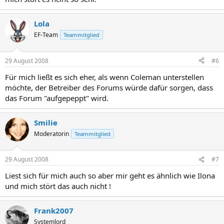
Lola
EF-Team
Teammitglied
29 August 2008
#6
Für mich ließt es sich eher, als wenn Coleman unterstellen
möchte, der Betreiber des Forums würde dafür sorgen, dass
das Forum "aufgepeppt" wird.
Smilie
Moderatorin
Teammitglied
29 August 2008
#7
Liest sich für mich auch so aber mir geht es ähnlich wie Ilona
und mich stört das auch nicht !
Frank2007
Systemlord