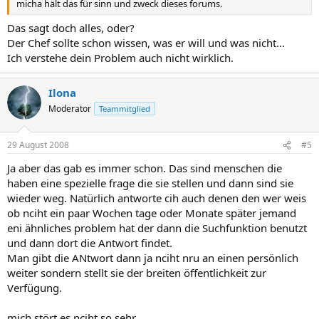
micha hält das für sinn und zweck dieses forums.
Das sagt doch alles, oder?
Der Chef sollte schon wissen, was er will und was nicht...
Ich verstehe dein Problem auch nicht wirklich.
Ilona
Moderator
Teammitglied
29 August 2008
#5
Ja aber das gab es immer schon. Das sind menschen die
haben eine spezielle frage die sie stellen und dann sind sie
wieder weg. Natürlich antworte cih auch denen den wer weis
ob nciht ein paar Wochen tage oder Monate später jemand
eni ähnliches problem hat der dann die Suchfunktion benutzt
und dann dort die Antwort findet.
Man gibt die ANtwort dann ja nciht nru an einen persönlich
weiter sondern stellt sie der breiten öffentlichkeit zur
Verfügung.
mich stört es nciht so sehr.