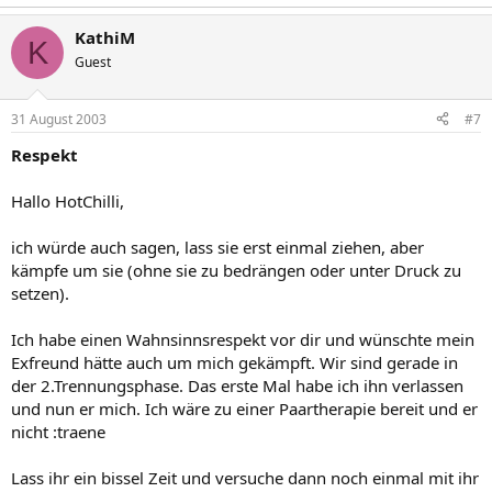
KathiM
K
Guest
31 August 2003
#7
Respekt
Hallo HotChilli,
ich würde auch sagen, lass sie erst einmal ziehen, aber
kämpfe um sie (ohne sie zu bedrängen oder unter Druck zu
setzen).
Ich habe einen Wahnsinnsrespekt vor dir und wünschte mein
Exfreund hätte auch um mich gekämpft. Wir sind gerade in
der 2.Trennungsphase. Das erste Mal habe ich ihn verlassen
und nun er mich. Ich wäre zu einer Paartherapie bereit und er
nicht :traene
Lass ihr ein bissel Zeit und versuche dann noch einmal mit ihr