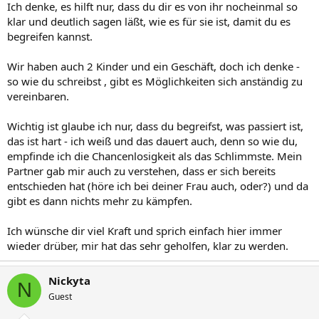
Ich denke, es hilft nur, dass du dir es von ihr nocheinmal so
klar und deutlich sagen läßt, wie es für sie ist, damit du es
begreifen kannst.
Wir haben auch 2 Kinder und ein Geschäft, doch ich denke -
so wie du schreibst , gibt es Möglichkeiten sich anständig zu
vereinbaren.
Wichtig ist glaube ich nur, dass du begreifst, was passiert ist,
das ist hart - ich weiß und das dauert auch, denn so wie du,
empfinde ich die Chancenlosigkeit als das Schlimmste. Mein
Partner gab mir auch zu verstehen, dass er sich bereits
entschieden hat (höre ich bei deiner Frau auch, oder?) und da
gibt es dann nichts mehr zu kämpfen.
Ich wünsche dir viel Kraft und sprich einfach hier immer
wieder drüber, mir hat das sehr geholfen, klar zu werden.
Nickyta
N
Guest