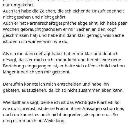
nur umgekehrt.
Auch ich habe die Zeichen, die schleichende Unzufriedenheit
nicht gesehen und nicht gehört.
Auch er hat Partnerschaftsgespräche abgelehnt, ich habe paar
Wochen gebraucht (nachdem er mir Sachen an den Kopf
geschmissen hat) und habe ihn dann klar gefragt, was Sache
ist, denn ich war verwirrt wie du.
Als ich ihn dann gefragt habe, hat er mir klar und deutlich
gesagt, dass er mich nicht mehr liebt und bereits eine neue
Beziehung eingegangen ist, er hatte sich offensichtilch schon
länger innerlich von mir getrennt.
Daraufhin konnte ich mich entscheiden und habe ihn
gebeten, auszuziehen, da ich so nicht zusammenleben kann.
Wie Sadhana sagt, denke ich ist das Wichtigste Klarheit. So
wie du schreibst, ist deine Frau in ihren Aussagen schon klar,
doch du kannst es noch nicht begreifen, akzeptieren.... So
ging es mir auch ne Weile lang.