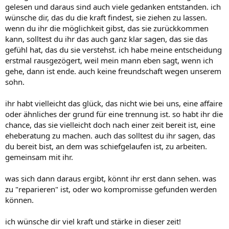
gelesen und daraus sind auch viele gedanken entstanden. ich
wünsche dir, das du die kraft findest, sie ziehen zu lassen.
wenn du ihr die möglichkeit gibst, das sie zurückkommen
kann, solltest du ihr das auch ganz klar sagen, das sie das
gefühl hat, das du sie verstehst. ich habe meine entscheidung
erstmal rausgezögert, weil mein mann eben sagt, wenn ich
gehe, dann ist ende. auch keine freundschaft wegen unserem
sohn.
ihr habt vielleicht das glück, das nicht wie bei uns, eine affaire
oder ähnliches der grund für eine trennung ist. so habt ihr die
chance, das sie vielleicht doch nach einer zeit bereit ist, eine
eheberatung zu machen. auch das solltest du ihr sagen, das
du bereit bist, an dem was schiefgelaufen ist, zu arbeiten.
gemeinsam mit ihr.
was sich dann daraus ergibt, könnt ihr erst dann sehen. was
zu "reparieren" ist, oder wo kompromisse gefunden werden
können.
ich wünsche dir viel kraft und stärke in dieser zeit!