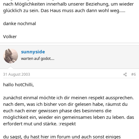
nach Möglichkeiten innerhalb unserer Beziehung, um wieder
glücklich zu sein. Das Haus muss auch dann wohl weg.....
danke nochmal
Volker
sunnyside
warten auf godot....
31 August 2003
#6
hallo hotChilli,
zunächst einmal möchte ich dir meinen respekt aussprechen.
nach dem, was ich bisher von dir gelesen habe, räumst du
euch nach einer gewissen phase des besinnens die
möglichkeit ein, wieder ein gemeinsames leben zu leben. das
erfordert mut und stärke. :respekt
du sagst, du hast hier im forum und auch sonst einiges