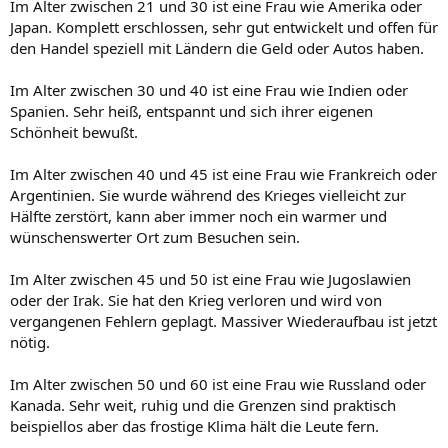
Im Alter zwischen 21 und 30 ist eine Frau wie Amerika oder
Japan. Komplett erschlossen, sehr gut entwickelt und offen für
den Handel speziell mit Ländern die Geld oder Autos haben.
Im Alter zwischen 30 und 40 ist eine Frau wie Indien oder
Spanien. Sehr heiß, entspannt und sich ihrer eigenen
Schönheit bewußt.
Im Alter zwischen 40 und 45 ist eine Frau wie Frankreich oder
Argentinien. Sie wurde während des Krieges vielleicht zur
Hälfte zerstört, kann aber immer noch ein warmer und
wünschenswerter Ort zum Besuchen sein.
Im Alter zwischen 45 und 50 ist eine Frau wie Jugoslawien
oder der Irak. Sie hat den Krieg verloren und wird von
vergangenen Fehlern geplagt. Massiver Wiederaufbau ist jetzt
nötig.
Im Alter zwischen 50 und 60 ist eine Frau wie Russland oder
Kanada. Sehr weit, ruhig und die Grenzen sind praktisch
beispiellos aber das frostige Klima hält die Leute fern.