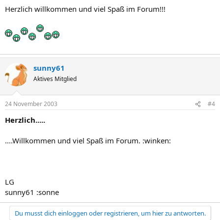
Herzlich willkommen und viel Spaß im Forum!!!
sunny61
Aktives Mitglied
24 November 2003
#4
Herzlich.....
....Willkommen und viel Spaß im Forum. :winken:
LG
sunny61 :sonne
Du musst dich einloggen oder registrieren, um hier zu antworten.