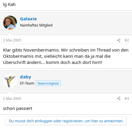
lg Kati
Galaxie
Namhaftes Mitglied
2 Mai 2005
#2
Klar gibts Novembermamis. Wir schreiben im Thread von den
Oktobermamis mit, vielleicht kann man da ja mal die
Überschrift ändern... komm doch auch dort hin!!!
daby
EF-Team
Teammitglied
2 Mai 2005
#3
schon passiert
Du musst dich einloggen oder registrieren, um hier zu antworten.