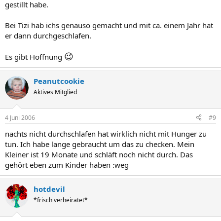
gestillt habe.
Bei Tizi hab ichs genauso gemacht und mit ca. einem Jahr hat
er dann durchgeschlafen.
😉
Es gibt Hoffnung
Peanutcookie
Aktives Mitglied
4 Juni 2006
#9
nachts nicht durchschlafen hat wirklich nicht mit Hunger zu
tun. Ich habe lange gebraucht um das zu checken. Mein
Kleiner ist 19 Monate und schläft noch nicht durch. Das
gehört eben zum Kinder haben :weg
hotdevil
*frisch verheiratet*