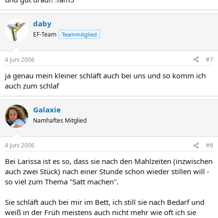
daby
EF-Team
Teammitglied
4 Juni 2006
#7
ja genau mein kleiner schläft auch bei uns und so komm ich
auch zum schlaf
Galaxie
Namhaftes Mitglied
4 Juni 2006
#8
Bei Larissa ist es so, dass sie nach den Mahlzeiten (inzwischen
auch zwei Stück) nach einer Stunde schon wieder stillen will -
so viel zum Thema "Satt machen".
Sie schläft auch bei mir im Bett, ich still sie nach Bedarf und
weiß in der Früh meistens auch nicht mehr wie oft ich sie