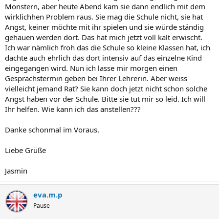
Monstern, aber heute Abend kam sie dann endlich mit dem
wirklichhen Problem raus. Sie mag die Schule nicht, sie hat
Angst, keiner möchte mit ihr spielen und sie würde ständig
gehauen werden dort. Das hat mich jetzt voll kalt erwischt.
Ich war nämlich froh das die Schule so kleine Klassen hat, ich
dachte auch ehrlich das dort intensiv auf das einzelne Kind
eingegangen wird. Nun ich lasse mir morgen einen
Gesprächstermin geben bei Ihrer Lehrerin. Aber weiss
vielleicht jemand Rat? Sie kann doch jetzt nicht schon solche
Angst haben vor der Schule. Bitte sie tut mir so leid. Ich will
Ihr helfen. Wie kann ich das anstellen???
Danke schonmal im Voraus.
Liebe Grüße
Jasmin
eva.m.p
Pause