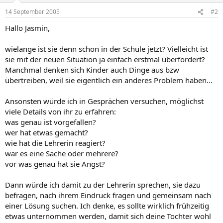
14 September 2005
#2
Hallo Jasmin,
wielange ist sie denn schon in der Schule jetzt? Vielleicht ist
sie mit der neuen Situation ja einfach erstmal überfordert?
Manchmal denken sich Kinder auch Dinge aus bzw
übertreiben, weil sie eigentlich ein anderes Problem haben...
Ansonsten würde ich in Gesprächen versuchen, möglichst
viele Details von ihr zu erfahren:
was genau ist vorgefallen?
wer hat etwas gemacht?
wie hat die Lehrerin reagiert?
war es eine Sache oder mehrere?
vor was genau hat sie Angst?
Dann würde ich damit zu der Lehrerin sprechen, sie dazu
befragen, nach ihrem Eindruck fragen und gemeinsam nach
einer Lösung suchen. Ich denke, es sollte wirklich frühzeitig
etwas unternommen werden, damit sich deine Tochter wohl