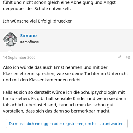
fühlt und nicht schon gleich eine Abneigung und Angst
gegenüber der Schule entwickelt.
Ich wünsche viel Erfolg! :druecker
Simone
Kampfhase
14 September 2005
#3
Also ich würde das auch Ernst nehmen und mit der
Klassenlehrerin sprechen, wie sie deine Tochter im Unterricht
und mit den Klassenkameraden erlebt.
Falls es sich so darstellt würde ich die Schulpsychologin mit
hinzu ziehen. Es gibt halt sensible Kinder und wenn sie dann
tatsächlich überlastet sind, kann ich mir das schon gut
vorstellen, dass sich das dann so bermerkbar macht.
Du musst dich einloggen oder registrieren, um hier zu antworten.