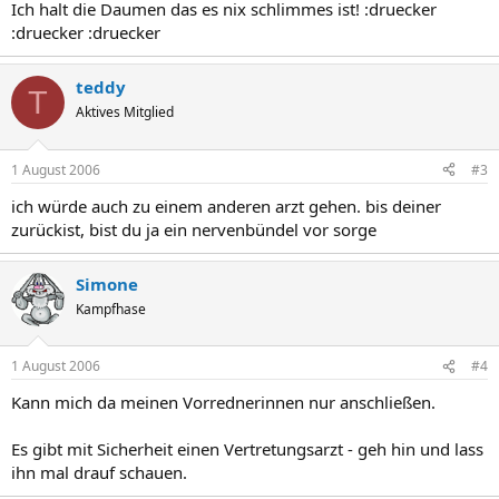
Ich halt die Daumen das es nix schlimmes ist! :druecker
:druecker :druecker
teddy
T
Aktives Mitglied
1 August 2006
#3
ich würde auch zu einem anderen arzt gehen. bis deiner
zurückist, bist du ja ein nervenbündel vor sorge
Simone
Kampfhase
1 August 2006
#4
Kann mich da meinen Vorrednerinnen nur anschließen.
Es gibt mit Sicherheit einen Vertretungsarzt - geh hin und lass
ihn mal drauf schauen.