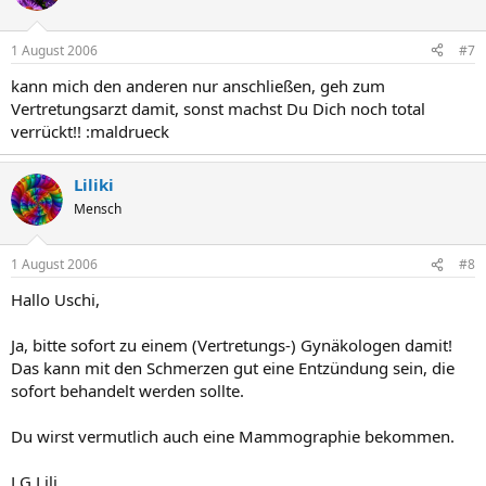
1 August 2006
#7
kann mich den anderen nur anschließen, geh zum
Vertretungsarzt damit, sonst machst Du Dich noch total
verrückt!! :maldrueck
Liliki
Mensch
1 August 2006
#8
Hallo Uschi,
Ja, bitte sofort zu einem (Vertretungs-) Gynäkologen damit!
Das kann mit den Schmerzen gut eine Entzündung sein, die
sofort behandelt werden sollte.
Du wirst vermutlich auch eine Mammographie bekommen.
LG Lili