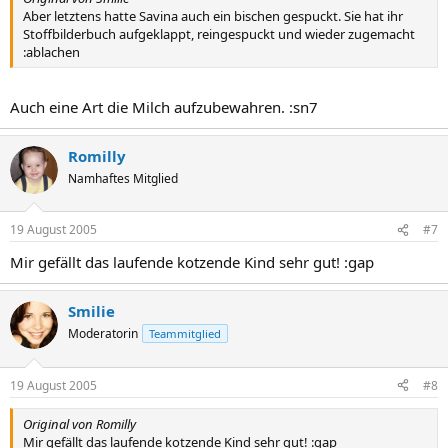
Aber letztens hatte Savina auch ein bischen gespuckt. Sie hat ihr
Stoffbilderbuch aufgeklappt, reingespuckt und wieder zugemacht
:ablachen
Auch eine Art die Milch aufzubewahren. :sn7
Romilly
Namhaftes Mitglied
19 August 2005
#7
Mir gefällt das laufende kotzende Kind sehr gut! :gap
Smilie
Moderatorin
Teammitglied
19 August 2005
#8
Original von Romilly
Mir gefällt das laufende kotzende Kind sehr gut! :gap