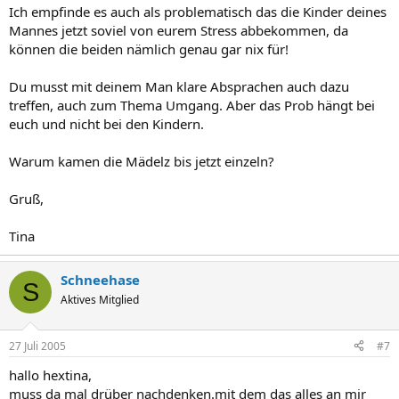
Ich empfinde es auch als problematisch das die Kinder deines
Mannes jetzt soviel von eurem Stress abbekommen, da
können die beiden nämlich genau gar nix für!
Du musst mit deinem Man klare Absprachen auch dazu
treffen, auch zum Thema Umgang. Aber das Prob hängt bei
euch und nicht bei den Kindern.
Warum kamen die Mädelz bis jetzt einzeln?
Gruß,
Tina
Schneehase
S
Aktives Mitglied
27 Juli 2005
#7
hallo hextina,
muss da mal drüber nachdenken.mit dem das alles an mir