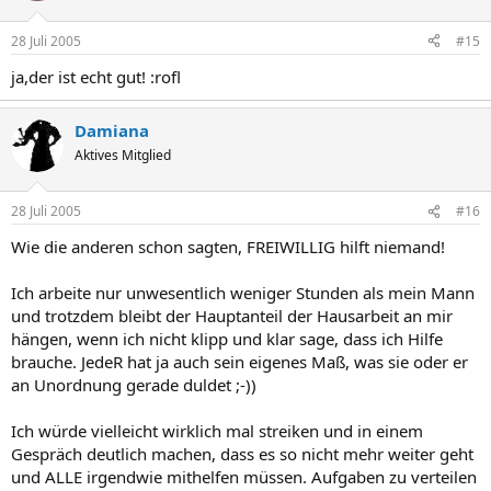
28 Juli 2005
#15
ja,der ist echt gut! :rofl
Damiana
Aktives Mitglied
28 Juli 2005
#16
Wie die anderen schon sagten, FREIWILLIG hilft niemand!
Ich arbeite nur unwesentlich weniger Stunden als mein Mann
und trotzdem bleibt der Hauptanteil der Hausarbeit an mir
hängen, wenn ich nicht klipp und klar sage, dass ich Hilfe
brauche. JedeR hat ja auch sein eigenes Maß, was sie oder er
an Unordnung gerade duldet ;-))
Ich würde vielleicht wirklich mal streiken und in einem
Gespräch deutlich machen, dass es so nicht mehr weiter geht
und ALLE irgendwie mithelfen müssen. Aufgaben zu verteilen