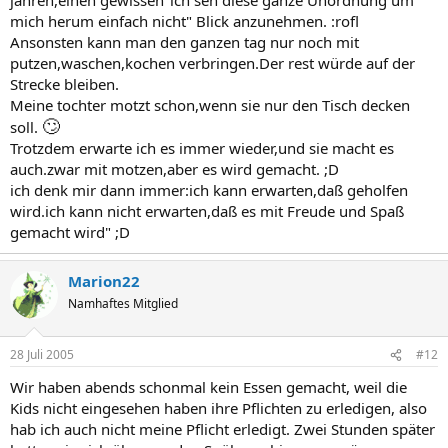
mich herum einfach nicht" Blick anzunehmen. :rofl
Ansonsten kann man den ganzen tag nur noch mit
putzen,waschen,kochen verbringen.Der rest würde auf der
Strecke bleiben.
Meine tochter motzt schon,wenn sie nur den Tisch decken
🙄
soll.
Trotzdem erwarte ich es immer wieder,und sie macht es
auch.zwar mit motzen,aber es wird gemacht. ;D
ich denk mir dann immer:ich kann erwarten,daß geholfen
wird.ich kann nicht erwarten,daß es mit Freude und Spaß
gemacht wird" ;D
Marion22
Namhaftes Mitglied
28 Juli 2005
#12
Wir haben abends schonmal kein Essen gemacht, weil die
Kids nicht eingesehen haben ihre Pflichten zu erledigen, also
hab ich auch nicht meine Pflicht erledigt. Zwei Stunden später