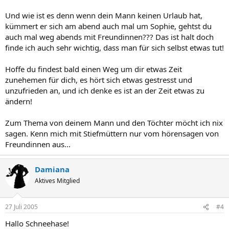
Und wie ist es denn wenn dein Mann keinen Urlaub hat,
kümmert er sich am abend auch mal um Sophie, gehtst du
auch mal weg abends mit Freundinnen??? Das ist halt doch
finde ich auch sehr wichtig, dass man für sich selbst etwas tut!
Hoffe du findest bald einen Weg um dir etwas Zeit
zunehemen für dich, es hört sich etwas gestresst und
unzufrieden an, und ich denke es ist an der Zeit etwas zu
ändern!
Zum Thema von deinem Mann und den Töchter möcht ich nix
sagen. Kenn mich mit Stiefmüttern nur vom hörensagen von
Freundinnen aus...
Damiana
Aktives Mitglied
27 Juli 2005
#4
Hallo Schneehase!