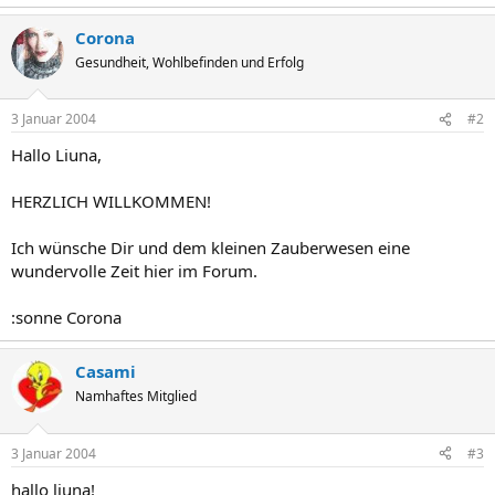
Corona
Gesundheit, Wohlbefinden und Erfolg
3 Januar 2004
#2
Hallo Liuna,
HERZLICH WILLKOMMEN!
Ich wünsche Dir und dem kleinen Zauberwesen eine
wundervolle Zeit hier im Forum.
:sonne Corona
Casami
Namhaftes Mitglied
3 Januar 2004
#3
hallo liuna!