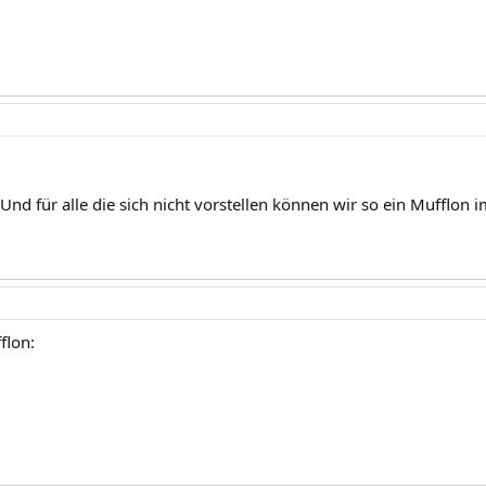
 Und für alle die sich nicht vorstellen können wir so ein Mufflon i
flon: