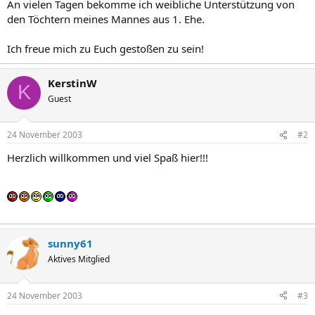
An vielen Tagen bekomme ich weibliche Unterstützung von
den Töchtern meines Mannes aus 1. Ehe.
Ich freue mich zu Euch gestoßen zu sein!
KerstinW
K
Guest
24 November 2003
#2
Herzlich willkommen und viel Spaß hier!!!
sunny61
Aktives Mitglied
24 November 2003
#3