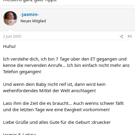
-Jasmin-
Neues Mitglied
2 Juni 2005
#6
Huhu!
Ich verstehe dich, ich bin 7 Tage über den ET gegangen und
kenne die nervenden Anrufe... Ich bin einfach nicht mehr ans
Telefon gegangen!
Und wenn dein Baby nicht reif ist, dann wird kein
wehenfördendes Mittel der Welt anschlagen!
Lass ihm die Zeit die es braucht... Auch wenns schwer fällt
und die letzten Tage wie eine Ewigkeit vorkommen!
Liebe Grüße und alles Gute für die Geburt :druecker
Jasmin & Letizia