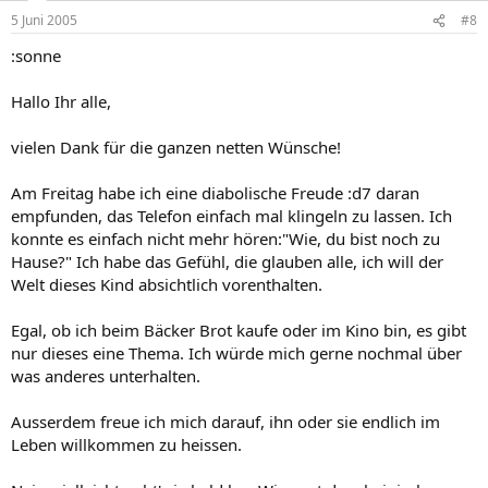
5 Juni 2005
#8
:sonne
Hallo Ihr alle,
vielen Dank für die ganzen netten Wünsche!
Am Freitag habe ich eine diabolische Freude :d7 daran
empfunden, das Telefon einfach mal klingeln zu lassen. Ich
konnte es einfach nicht mehr hören:"Wie, du bist noch zu
Hause?" Ich habe das Gefühl, die glauben alle, ich will der
Welt dieses Kind absichtlich vorenthalten.
Egal, ob ich beim Bäcker Brot kaufe oder im Kino bin, es gibt
nur dieses eine Thema. Ich würde mich gerne nochmal über
was anderes unterhalten.
Ausserdem freue ich mich darauf, ihn oder sie endlich im
Leben willkommen zu heissen.