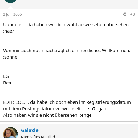
2 Juni 2005
#3
Uuuuups... da haben wir dich wohl ausversehen übersehen.
:hae?
Von mir auch noch nachträglich ein herzliches Willkommen.
:sonne
LG
Bea
EDIT: LOL.... da habe ich doch eben ihr Registrierungsdatum
mit dem Postingsdatum verwechselt.... :sn7 :gap
Also haben wir sie nicht übersehen. :engel
Galaxie
Namhaftes Mitglied