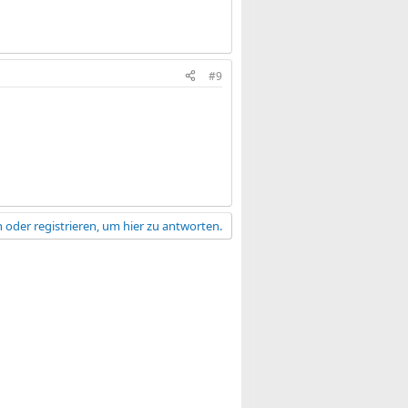
#9
 oder registrieren, um hier zu antworten.