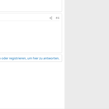
#4
 oder registrieren, um hier zu antworten.