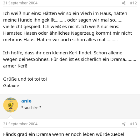
21 September 2004
#12
Ich weiß nur eins: Hätten wir so ein Viech im Haus, hätten
meine Hunde ihn gekillt......... oder sagen wir mal so......
vielleicht gespielt. Ich weiß es nicht. Ich weiß nur eins:
Hamster, Hasen oder ähnliches Nagerzeug kommt mir nicht
mehr ins Haus. Hatten wir auch schon alles mal..........
Ich hoffe, dass ihr den kleinen Kerl findet. Schon alleine
wegen deinesSohnes. Für den ist es sicherlich ein Drama.........
armer Kerl!
Grüße und toi toi toi
Galaxie
anie
*rauchfrei*
21 September 2004
#13
Fänds grad ein Drama wenn er noch leben würde :uebel