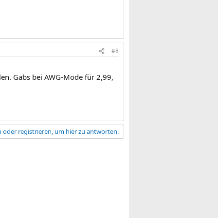
#8
ehlen. Gabs bei AWG-Mode für 2,99,
 oder registrieren, um hier zu antworten.