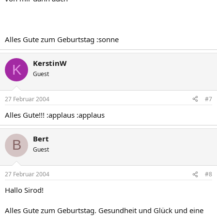
Alles Gute zum Geburtstag :sonne
KerstinW
K
Guest
27 Februar 2004
#7
Alles Gute!!! :applaus :applaus
Bert
B
Guest
27 Februar 2004
#8
Hallo Sirod!
Alles Gute zum Geburtstag. Gesundheit und Glück und eine