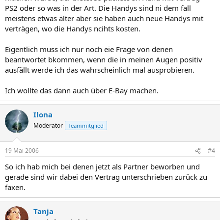
PS2 oder so was in der Art. Die Handys sind ni dem fall
meistens etwas älter aber sie haben auch neue Handys mit
verträgen, wo die Handys ncihts kosten.
Eigentlich muss ich nur noch eie Frage von denen
beantwortet bkommen, wenn die in meinen Augen positiv
ausfällt werde ich das wahrscheinlich mal ausprobieren.
Ich wollte das dann auch über E-Bay machen.
Ilona
Moderator
Teammitglied
19 Mai 2006
#4
So ich hab mich bei denen jetzt als Partner beworben und
gerade sind wir dabei den Vertrag unterschrieben zurück zu
faxen.
Tanja