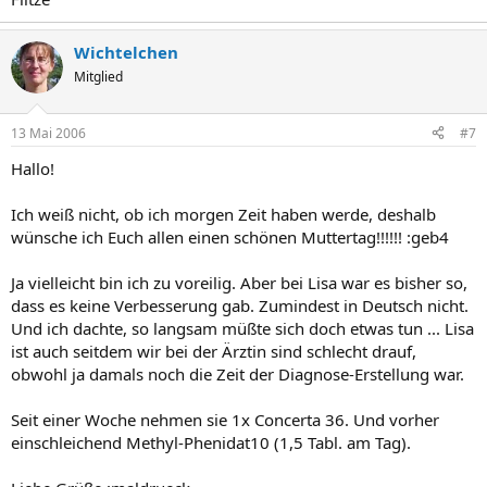
Wichtelchen
Mitglied
13 Mai 2006
#7
Hallo!
Ich weiß nicht, ob ich morgen Zeit haben werde, deshalb
wünsche ich Euch allen einen schönen Muttertag!!!!!! :geb4
Ja vielleicht bin ich zu voreilig. Aber bei Lisa war es bisher so,
dass es keine Verbesserung gab. Zumindest in Deutsch nicht.
Und ich dachte, so langsam müßte sich doch etwas tun ... Lisa
ist auch seitdem wir bei der Ärztin sind schlecht drauf,
obwohl ja damals noch die Zeit der Diagnose-Erstellung war.
Seit einer Woche nehmen sie 1x Concerta 36. Und vorher
einschleichend Methyl-Phenidat10 (1,5 Tabl. am Tag).