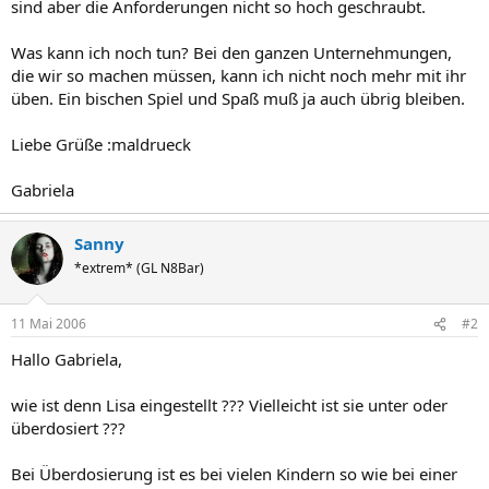
sind aber die Anforderungen nicht so hoch geschraubt.
Was kann ich noch tun? Bei den ganzen Unternehmungen,
die wir so machen müssen, kann ich nicht noch mehr mit ihr
üben. Ein bischen Spiel und Spaß muß ja auch übrig bleiben.
Liebe Grüße :maldrueck
Gabriela
Sanny
*extrem* (GL N8Bar)
11 Mai 2006
#2
Hallo Gabriela,
wie ist denn Lisa eingestellt ??? Vielleicht ist sie unter oder
überdosiert ???
Bei Überdosierung ist es bei vielen Kindern so wie bei einer