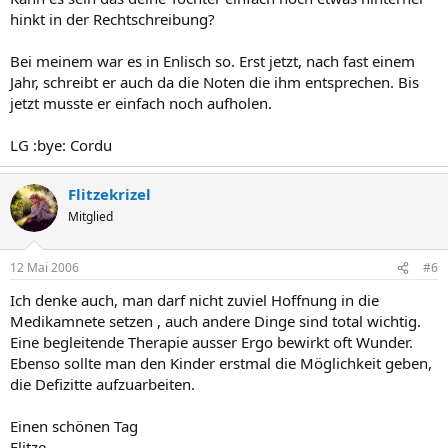
hinkt in der Rechtschreibung?
Bei meinem war es in Enlisch so. Erst jetzt, nach fast einem
Jahr, schreibt er auch da die Noten die ihm entsprechen. Bis
jetzt musste er einfach noch aufholen.
LG :bye: Cordu
Flitzekrizel
Mitglied
12 Mai 2006
#6
Ich denke auch, man darf nicht zuviel Hoffnung in die
Medikamnete setzen , auch andere Dinge sind total wichtig.
Eine begleitende Therapie ausser Ergo bewirkt oft Wunder.
Ebenso sollte man den Kinder erstmal die Möglichkeit geben,
die Defizitte aufzuarbeiten.
Einen schönen Tag
Flitze