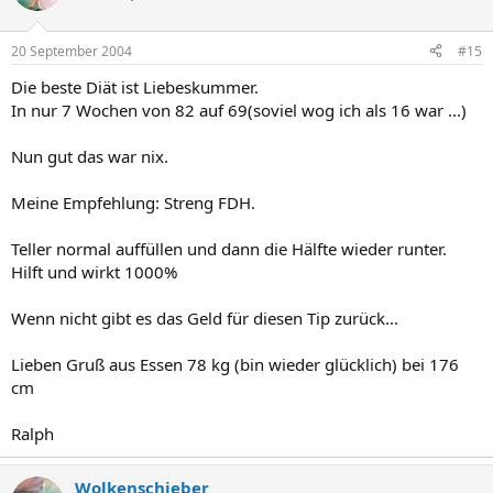
20 September 2004
#15
Die beste Diät ist Liebeskummer.
In nur 7 Wochen von 82 auf 69(soviel wog ich als 16 war ...)
Nun gut das war nix.
Meine Empfehlung: Streng FDH.
Teller normal auffüllen und dann die Hälfte wieder runter.
Hilft und wirkt 1000%
Wenn nicht gibt es das Geld für diesen Tip zurück...
Lieben Gruß aus Essen 78 kg (bin wieder glücklich) bei 176
cm
Ralph
Wolkenschieber