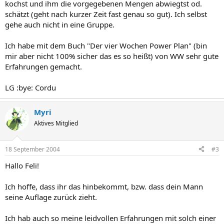
kochst und ihm die vorgegebenen Mengen abwiegtst od.
schätzt (geht nach kurzer Zeit fast genau so gut). Ich selbst
gehe auch nicht in eine Gruppe.
Ich habe mit dem Buch "Der vier Wochen Power Plan" (bin
mir aber nicht 100% sicher das es so heißt) von WW sehr gute
Erfahrungen gemacht.
LG :bye: Cordu
Myri
Aktives Mitglied
18 September 2004
#3
Hallo Feli!
Ich hoffe, dass ihr das hinbekommt, bzw. dass dein Mann
seine Auflage zurück zieht.
Ich hab auch so meine leidvollen Erfahrungen mit solch einer