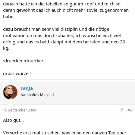
danach hatte ich die tabellen so gut im kopf und mich so
daran gewöhnt das ich auch nicht mehr soviel zugenommen
habe.
dazu braucht man sehr viel disziplin und die nötige
motivation um das durchzuhalten, ich wünsche euch viel
erfolg und das es bald klappt mit dem heiraten und den 20
kg.
:druecker :druecker
gruss wurzell
Tanja
Namhaftes Mitglied
19 September 2004
#6
Also gut...
Versuche erst mal zu sehen, was er so den ganzen Tag über