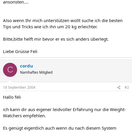
ansonsten....
Also wenn Ihr mich unterstützen wollt suche ich die besten
Tips und Tricks wie ich ihn um 20 kg erleichter.
Bitte,bitte helft mir bevor er es sich anders überlegt.
Liebe Grüsse Feli
cordu
C
Namhaftes Mitglied
18 September 2004
#2
Hallo feli
ich kann dir aus eigener leidvoller Erfahrung nur die Weight-
Watchers empfehlen.
Es genügt eigentlich auch wenn du nach diesem System