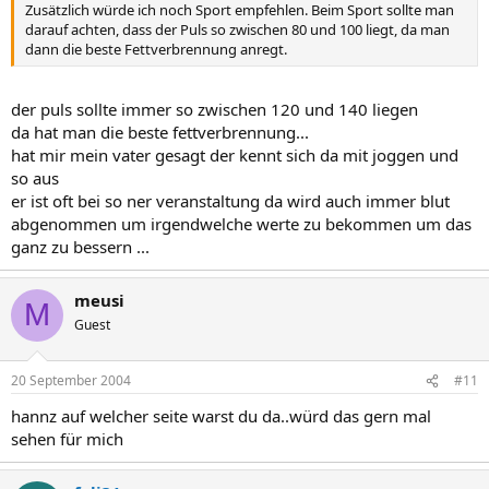
Zusätzlich würde ich noch Sport empfehlen. Beim Sport sollte man
darauf achten, dass der Puls so zwischen 80 und 100 liegt, da man
dann die beste Fettverbrennung anregt.
der puls sollte immer so zwischen 120 und 140 liegen
da hat man die beste fettverbrennung...
hat mir mein vater gesagt der kennt sich da mit joggen und
so aus
er ist oft bei so ner veranstaltung da wird auch immer blut
abgenommen um irgendwelche werte zu bekommen um das
ganz zu bessern ...
meusi
M
Guest
20 September 2004
#11
hannz auf welcher seite warst du da..würd das gern mal
sehen für mich