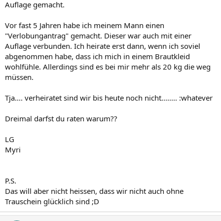
Auflage gemacht.
Vor fast 5 Jahren habe ich meinem Mann einen
"Verlobungantrag" gemacht. Dieser war auch mit einer
Auflage verbunden. Ich heirate erst dann, wenn ich soviel
abgenommen habe, dass ich mich in einem Brautkleid
wohlfühle. Allerdings sind es bei mir mehr als 20 kg die weg
müssen.
Tja.... verheiratet sind wir bis heute noch nicht........ :whatever
Dreimal darfst du raten warum??
LG
Myri
P.S.
Das will aber nicht heissen, dass wir nicht auch ohne
Trauschein glücklich sind ;D