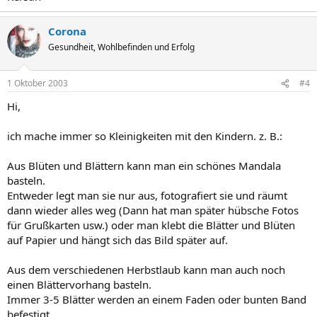
Corona
Gesundheit, Wohlbefinden und Erfolg
1 Oktober 2003
#4
Hi,
ich mache immer so Kleinigkeiten mit den Kindern. z. B.:
Aus Blüten und Blättern kann man ein schönes Mandala
basteln.
Entweder legt man sie nur aus, fotografiert sie und räumt
dann wieder alles weg (Dann hat man später hübsche Fotos
für Grußkarten usw.) oder man klebt die Blätter und Blüten
auf Papier und hängt sich das Bild später auf.
Aus dem verschiedenen Herbstlaub kann man auch noch
einen Blättervorhang basteln.
Immer 3-5 Blätter werden an einem Faden oder bunten Band
befestigt.