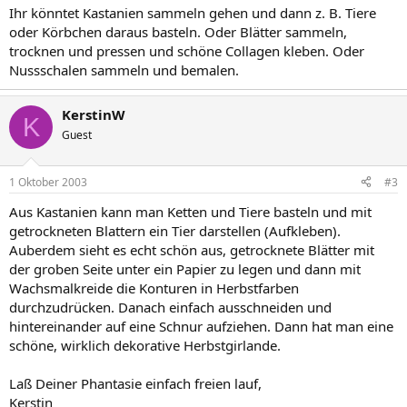
Ihr könntet Kastanien sammeln gehen und dann z. B. Tiere
oder Körbchen daraus basteln. Oder Blätter sammeln,
trocknen und pressen und schöne Collagen kleben. Oder
Nussschalen sammeln und bemalen.
KerstinW
K
Guest
1 Oktober 2003
#3
Aus Kastanien kann man Ketten und Tiere basteln und mit
getrockneten Blattern ein Tier darstellen (Aufkleben).
Auberdem sieht es echt schön aus, getrocknete Blätter mit
der groben Seite unter ein Papier zu legen und dann mit
Wachsmalkreide die Konturen in Herbstfarben
durchzudrücken. Danach einfach ausschneiden und
hintereinander auf eine Schnur aufziehen. Dann hat man eine
schöne, wirklich dekorative Herbstgirlande.
Laß Deiner Phantasie einfach freien lauf,
Kerstin