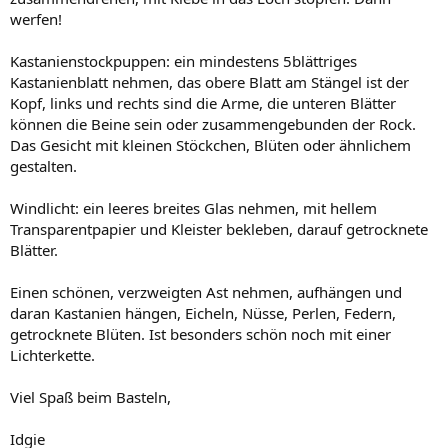
werfen!
Kastanienstockpuppen: ein mindestens 5blättriges
Kastanienblatt nehmen, das obere Blatt am Stängel ist der
Kopf, links und rechts sind die Arme, die unteren Blätter
können die Beine sein oder zusammengebunden der Rock.
Das Gesicht mit kleinen Stöckchen, Blüten oder ähnlichem
gestalten.
Windlicht: ein leeres breites Glas nehmen, mit hellem
Transparentpapier und Kleister bekleben, darauf getrocknete
Blätter.
Einen schönen, verzweigten Ast nehmen, aufhängen und
daran Kastanien hängen, Eicheln, Nüsse, Perlen, Federn,
getrocknete Blüten. Ist besonders schön noch mit einer
Lichterkette.
Viel Spaß beim Basteln,
Idgie