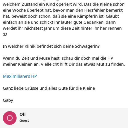
welchem Zustand ein Kind operiert wird. Das die Kleine schon
eine Woche überlebt hat, bevor man den Herzfehler bemerkt
hat, beweist doch schon, daß sie eine Kämpferin ist. Glaubt
einfach an sie und schickt ihr lauter gute Gedanken, dann
werdet ihr nächstest Jahr um diese Zeit hinter ihr her rennen
;D
In welcher Klinik befindet sich deine Schwägerin?
Wenn du Zeit und Muse hast, schau dir doch mal die HP
meiner Kleinen an. Vielleicht hilft Dir das etwas Mut zu finden.
Maximiliane's HP
Ganz liebe Grüsse und alles Gute für die Kleine
Gaby
Oli
O
Guest