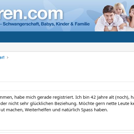
er!
mmen, habe mich gerade registriert. Ich bin 42 Jahre alt (noch), 
leider nicht sehr glücklichen Beziehung. Möchte gern nette Leute
ut machen, Weiterhelfen und natürlich Spass haben.