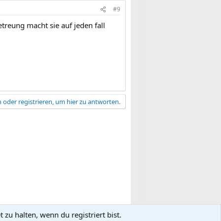
#9
treung macht sie auf jeden fall
 oder registrieren, um hier zu antworten.
zu halten, wenn du registriert bist.