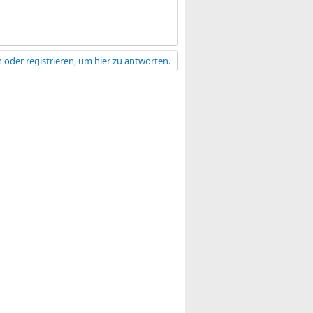
 oder registrieren, um hier zu antworten.