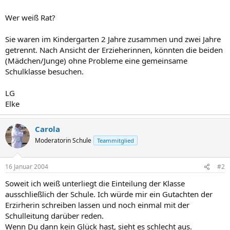
Wer weiß Rat?
Sie waren im Kindergarten 2 Jahre zusammen und zwei Jahre
getrennt. Nach Ansicht der Erzieherinnen, könnten die beiden
(Mädchen/Junge) ohne Probleme eine gemeinsame
Schulklasse besuchen.
LG
Elke
Carola
Moderatorin Schule
Teammitglied
16 Januar 2004
#2
Soweit ich weiß unterliegt die Einteilung der Klasse
ausschließlich der Schule. Ich würde mir ein Gutachten der
Erzirherin schreiben lassen und noch einmal mit der
Schulleitung darüber reden.
Wenn Du dann kein Glück hast, sieht es schlecht aus.