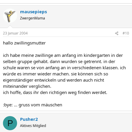
mausepieps
ZwergenMama
23 Januar 2004
#10
hallo zwillingsmutter
ich habe meine zwillinge am anfang im kindergarten in der
selben gruppe gehabt. dann wurden se getrennt. in der
schule waren se von anfang an in verschiedenen klassen. ich
würde es immer wieder machen. sie können sich so
eigenständiger entwickeln und werden auch nicht
miteinander verglichen.
ich hoffe, dass ihr den richtigen weg finden werdet.
:bye: ... gruss vom mäuschen
Pusher2
P
Aktives Mitglied