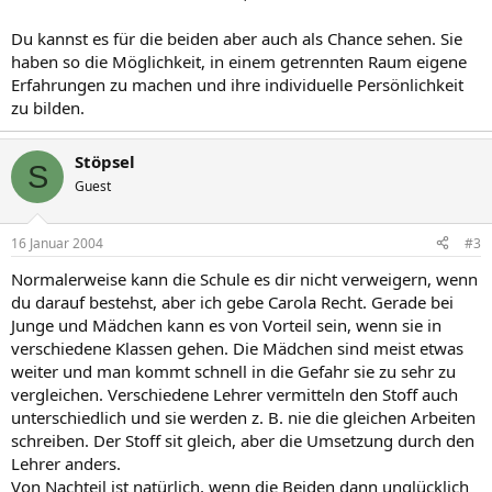
Du kannst es für die beiden aber auch als Chance sehen. Sie
haben so die Möglichkeit, in einem getrennten Raum eigene
Erfahrungen zu machen und ihre individuelle Persönlichkeit
zu bilden.
Stöpsel
S
Guest
16 Januar 2004
#3
Normalerweise kann die Schule es dir nicht verweigern, wenn
du darauf bestehst, aber ich gebe Carola Recht. Gerade bei
Junge und Mädchen kann es von Vorteil sein, wenn sie in
verschiedene Klassen gehen. Die Mädchen sind meist etwas
weiter und man kommt schnell in die Gefahr sie zu sehr zu
vergleichen. Verschiedene Lehrer vermitteln den Stoff auch
unterschiedlich und sie werden z. B. nie die gleichen Arbeiten
schreiben. Der Stoff sit gleich, aber die Umsetzung durch den
Lehrer anders.
Von Nachteil ist natürlich, wenn die Beiden dann unglücklich