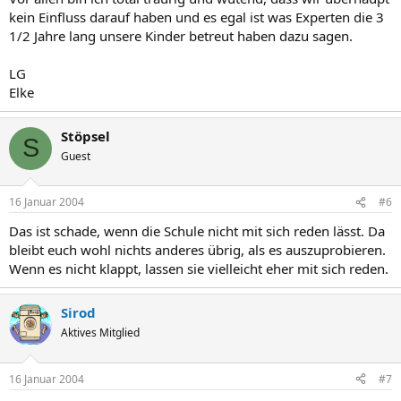
kein Einfluss darauf haben und es egal ist was Experten die 3
1/2 Jahre lang unsere Kinder betreut haben dazu sagen.
LG
Elke
Stöpsel
S
Guest
16 Januar 2004
#6
Das ist schade, wenn die Schule nicht mit sich reden lässt. Da
bleibt euch wohl nichts anderes übrig, als es auszuprobieren.
Wenn es nicht klappt, lassen sie vielleicht eher mit sich reden.
Sirod
Aktives Mitglied
16 Januar 2004
#7