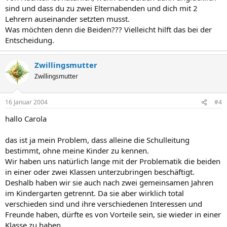
sind und dass du zu zwei Elternabenden und dich mit 2
Lehrern auseinander setzten musst.
Was möchten denn die Beiden??? Vielleicht hilft das bei der
Entscheidung.
Zwillingsmutter
Zwillingsmutter
16 Januar 2004
#4
hallo Carola
das ist ja mein Problem, dass alleine die Schulleitung
bestimmt, ohne meine Kinder zu kennen.
Wir haben uns natürlich lange mit der Problematik die beiden
in einer oder zwei Klassen unterzubringen beschäftigt.
Deshalb haben wir sie auch nach zwei gemeinsamen Jahren
im Kindergarten getrennt. Da sie aber wirklich total
verschieden sind und ihre verschiedenen Interessen und
Freunde haben, dürfte es von Vorteile sein, sie wieder in einer
Klasse zu haben.