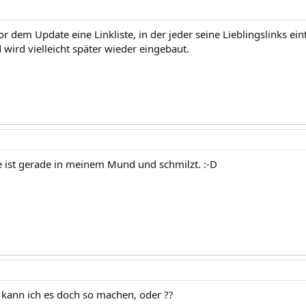
vor dem Update eine Linkliste, in der jeder seine Lieblingslinks ein
wird vielleicht später wieder eingebaut.
 ist gerade in meinem Mund und schmilzt. :-D
g kann ich es doch so machen, oder ??