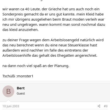
wir waren ca 40 Leute. der Grieche hat uns auch noch ein
Sonderpreis gemacht da er uns gut kannte. mein Kleid habe
ich mir übrigens ausgeliehen beim Braut moden verleih war
neu und ungetragen. wann kommt man sonst nochmal dazu
das kleid anzuziehen.
zu deiner Frage wegen dem Arbeitslosengeld natürlich wird
das neu berechnet wenn du eine neue Steuerklasse hast
außerdem wird nachher im falle des eintretens der
Arbeitslosenhilfe das gehalt des Ehegatten angerechnet.
na dann noch viel spaß an der Planung.
Tschüßi :monster1
Bert
B
Guest
10 Juni 2003
#9