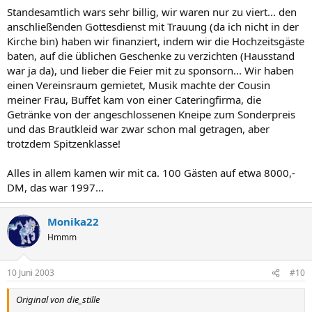
Standesamtlich wars sehr billig, wir waren nur zu viert... den
anschließenden Gottesdienst mit Trauung (da ich nicht in der
Kirche bin) haben wir finanziert, indem wir die Hochzeitsgäste
baten, auf die üblichen Geschenke zu verzichten (Hausstand
war ja da), und lieber die Feier mit zu sponsorn... Wir haben
einen Vereinsraum gemietet, Musik machte der Cousin
meiner Frau, Buffet kam von einer Cateringfirma, die
Getränke von der angeschlossenen Kneipe zum Sonderpreis
und das Brautkleid war zwar schon mal getragen, aber
trotzdem Spitzenklasse!
Alles in allem kamen wir mit ca. 100 Gästen auf etwa 8000,-
DM, das war 1997...
Monika22
Hmmm
10 Juni 2003
#10
Original von die_stille