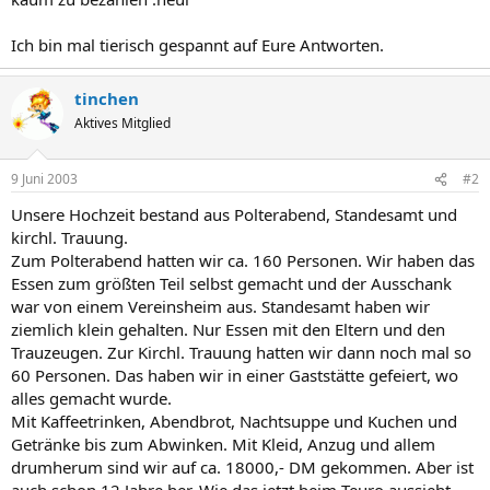
Ich bin mal tierisch gespannt auf Eure Antworten.
tinchen
Aktives Mitglied
9 Juni 2003
#2
Unsere Hochzeit bestand aus Polterabend, Standesamt und
kirchl. Trauung.
Zum Polterabend hatten wir ca. 160 Personen. Wir haben das
Essen zum größten Teil selbst gemacht und der Ausschank
war von einem Vereinsheim aus. Standesamt haben wir
ziemlich klein gehalten. Nur Essen mit den Eltern und den
Trauzeugen. Zur Kirchl. Trauung hatten wir dann noch mal so
60 Personen. Das haben wir in einer Gaststätte gefeiert, wo
alles gemacht wurde.
Mit Kaffeetrinken, Abendbrot, Nachtsuppe und Kuchen und
Getränke bis zum Abwinken. Mit Kleid, Anzug und allem
drumherum sind wir auf ca. 18000,- DM gekommen. Aber ist