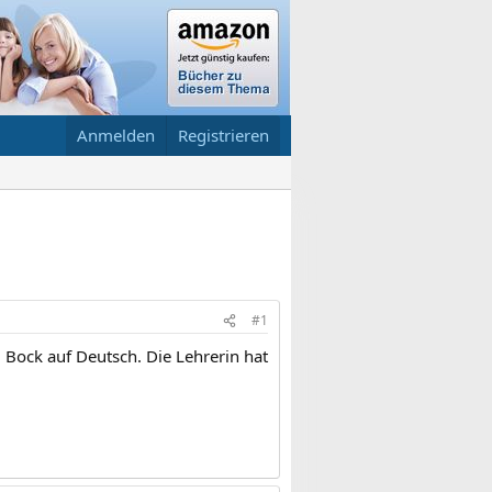
Anmelden
Registrieren
#1
l Bock auf Deutsch. Die Lehrerin hat