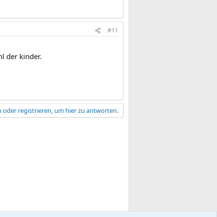
#11
 der kinder.
 oder registrieren, um hier zu antworten.