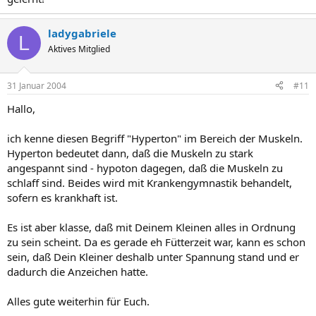
ladygabriele
L
Aktives Mitglied
31 Januar 2004
#11
Hallo,
ich kenne diesen Begriff "Hyperton" im Bereich der Muskeln.
Hyperton bedeutet dann, daß die Muskeln zu stark
angespannt sind - hypoton dagegen, daß die Muskeln zu
schlaff sind. Beides wird mit Krankengymnastik behandelt,
sofern es krankhaft ist.
Es ist aber klasse, daß mit Deinem Kleinen alles in Ordnung
zu sein scheint. Da es gerade eh Fütterzeit war, kann es schon
sein, daß Dein Kleiner deshalb unter Spannung stand und er
dadurch die Anzeichen hatte.
Alles gute weiterhin für Euch.