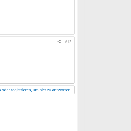
#12
 oder registrieren, um hier zu antworten.